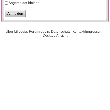
Angemeldet bleiben
Über Lilipedia, Forumregeln, Datenschutz, Kontakt/Impressum
|
Desktop Ansicht