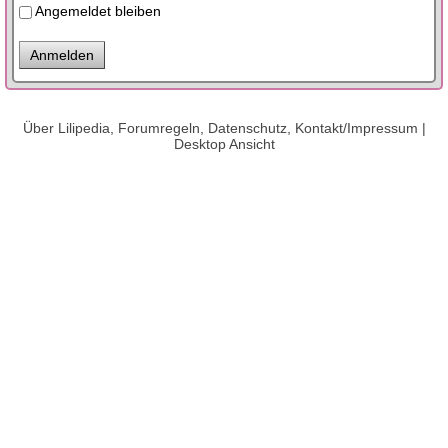
Angemeldet bleiben
Über Lilipedia, Forumregeln, Datenschutz, Kontakt/Impressum
|
Desktop Ansicht