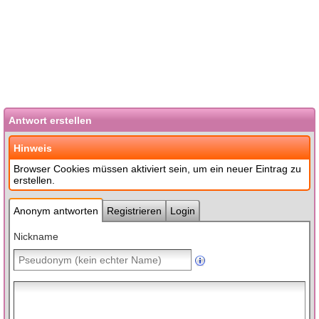
Antwort erstellen
Hinweis
Browser Cookies müssen aktiviert sein, um ein neuer Eintrag zu
erstellen.
Anonym antworten
Registrieren
Login
Nickname