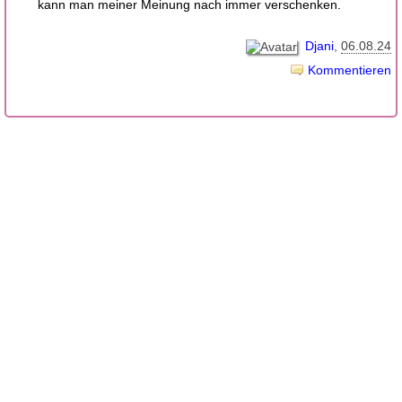
kann man meiner Meinung nach immer verschenken.
Djani
06.08.24
Kommentieren