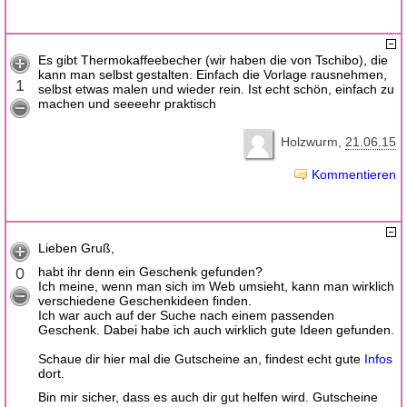
Es gibt Thermokaffeebecher (wir haben die von Tschibo), die
kann man selbst gestalten. Einfach die Vorlage rausnehmen,
1
selbst etwas malen und wieder rein. Ist echt schön, einfach zu
machen und seeeehr praktisch
Holzwurm
21.06.15
Kommentieren
Lieben Gruß,
0
habt ihr denn ein Geschenk gefunden?
Ich meine, wenn man sich im Web umsieht, kann man wirklich
verschiedene Geschenkideen finden.
Ich war auch auf der Suche nach einem passenden
Geschenk. Dabei habe ich auch wirklich gute Ideen gefunden.
Schaue dir hier mal die Gutscheine an, findest echt gute
Infos
dort.
Bin mir sicher, dass es auch dir gut helfen wird. Gutscheine