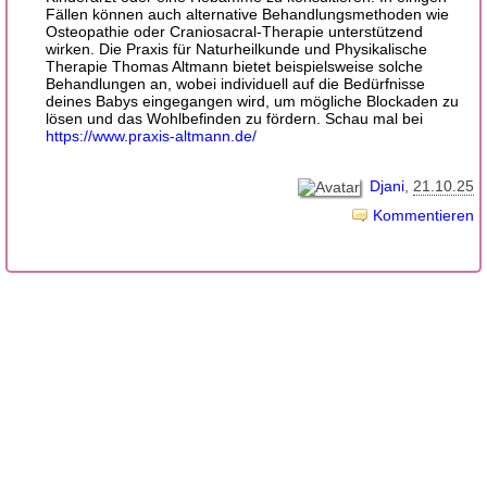
Fällen können auch alternative Behandlungsmethoden wie
Osteopathie oder Craniosacral-Therapie unterstützend
wirken. Die Praxis für Naturheilkunde und Physikalische
Therapie Thomas Altmann bietet beispielsweise solche
Behandlungen an, wobei individuell auf die Bedürfnisse
deines Babys eingegangen wird, um mögliche Blockaden zu
lösen und das Wohlbefinden zu fördern. Schau mal bei
https://www.praxis-altmann.de/
Djani
21.10.25
Kommentieren