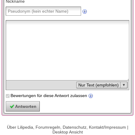
Nickname
Nur Text (empfohlen)
Bewertungen für diese Antwort zulassen
Über Lilipedia, Forumregeln, Datenschutz, Kontakt/Impressum
|
Desktop Ansicht