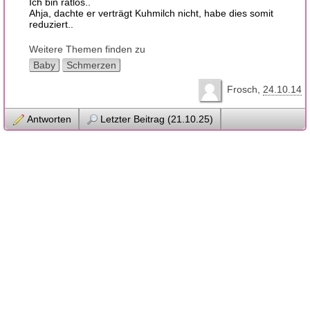
Ich bin ratlos..
Ahja, dachte er verträgt Kuhmilch nicht, habe dies somit
reduziert..
Weitere Themen finden zu
Baby
Schmerzen
Frosch
24.10.14
Antworten
Letzter Beitrag (21.10.25)