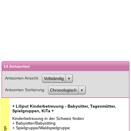
14 Antworten
Antworten Ansicht
Vollständig
Antworten Sortierung
Chronologisch
+ Liliput Kinderbetreuung - Babysitter, Tagesmütter,
Spielgruppen, KiTa +
Kinderbetreuung in der Schweiz finden
+ Babysitter/Babysitting
+ Spielgruppe/Waldspielgruppe