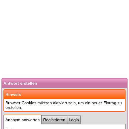
Antwort erstellen
Hinweis
Browser Cookies müssen aktiviert sein, um ein neuer Eintrag zu
erstellen.
Anonym antworten
Registrieren
Login