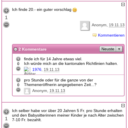
Ich finde 20.- ein guter vorschlag
1
Anonym
19.11.13
Kommentieren
Neuste
2 Kommentare
finde ich für 14 Jahre etwas viel.
Ich würde mich an die kantonalen Richtlinien halten.
0
1976
19.11.13
pro Stunde oder für die ganze von der
Themeneröffnerin angegebenen Zeit...?
0
Anonym
19.11.13
Ich selber habe vor über 20 Jahren 5 Fr. pro Stunde erhalten
und den Babysitterinnen meiner Kinder je nach Alter zwischen
1
7-10 Fr. bezahlt.