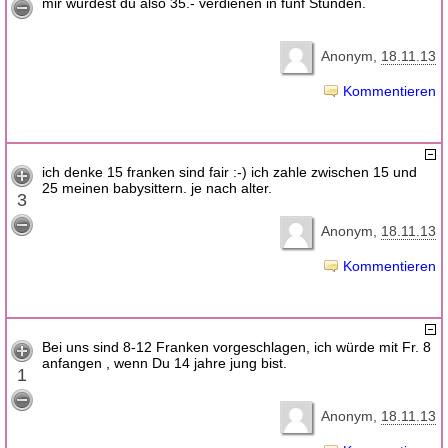
mir würdest du also 35.- verdienen in fünf Stunden.
Anonym
18.11.13
Kommentieren
ich denke 15 franken sind fair :-) ich zahle zwischen 15 und
25 meinen babysittern. je nach alter.
3
Anonym
18.11.13
Kommentieren
Bei uns sind 8-12 Franken vorgeschlagen, ich würde mit Fr. 8
anfangen , wenn Du 14 jahre jung bist.
1
Anonym
18.11.13