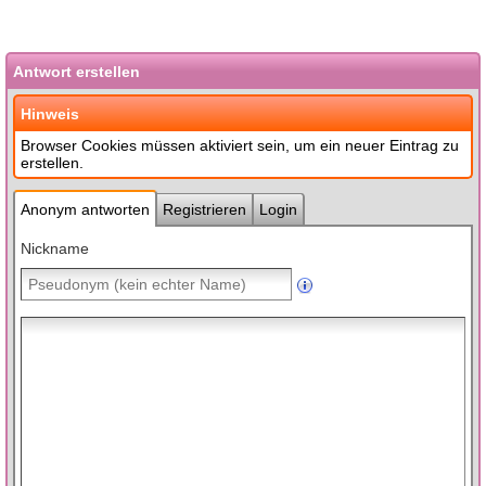
Antwort erstellen
Hinweis
Browser Cookies müssen aktiviert sein, um ein neuer Eintrag zu
erstellen.
Anonym antworten
Registrieren
Login
Nickname