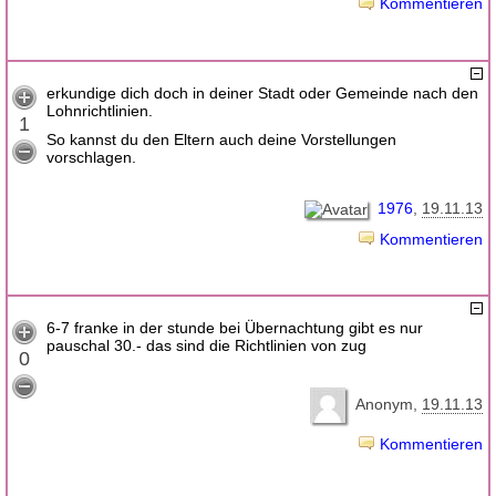
Kommentieren
erkundige dich doch in deiner Stadt oder Gemeinde nach den
Lohnrichtlinien.
1
So kannst du den Eltern auch deine Vorstellungen
vorschlagen.
1976
19.11.13
Kommentieren
6-7 franke in der stunde bei Übernachtung gibt es nur
pauschal 30.- das sind die Richtlinien von zug
0
Anonym
19.11.13
Kommentieren