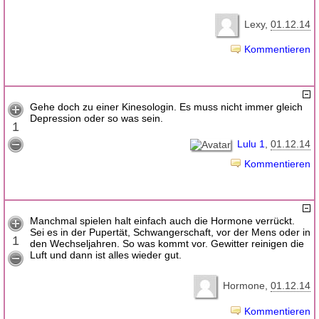
Lexy
01.12.14
Kommentieren
Gehe doch zu einer Kinesologin. Es muss nicht immer gleich
Depression oder so was sein.
1
Lulu 1
01.12.14
Kommentieren
Manchmal spielen halt einfach auch die Hormone verrückt.
Sei es in der Pupertät, Schwangerschaft, vor der Mens oder in
1
den Wechseljahren. So was kommt vor. Gewitter reinigen die
Luft und dann ist alles wieder gut.
Hormone
01.12.14
Kommentieren