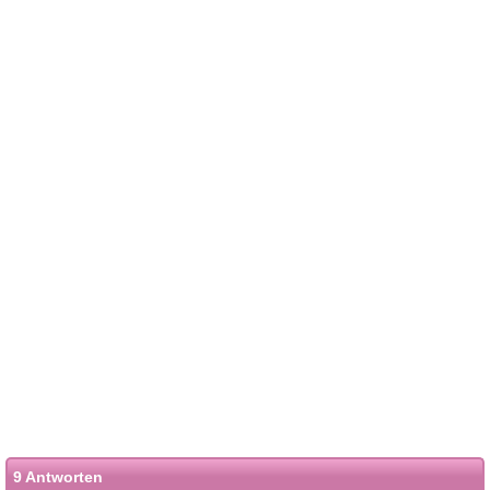
9 Antworten