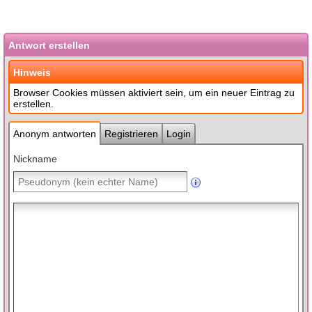
Antwort erstellen
Hinweis
Browser Cookies müssen aktiviert sein, um ein neuer Eintrag zu
erstellen.
Anonym antworten
Registrieren
Login
Nickname