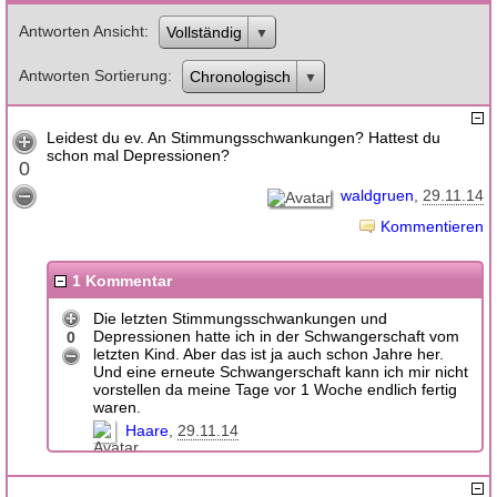
Antworten Ansicht
Vollständig
Antworten Sortierung
Chronologisch
Leidest du ev. An Stimmungsschwankungen? Hattest du
schon mal Depressionen?
0
waldgruen
29.11.14
Kommentieren
1 Kommentar
Die letzten Stimmungsschwankungen und
Depressionen hatte ich in der Schwangerschaft vom
0
letzten Kind. Aber das ist ja auch schon Jahre her.
Und eine erneute Schwangerschaft kann ich mir nicht
vorstellen da meine Tage vor 1 Woche endlich fertig
waren.
Haare
29.11.14