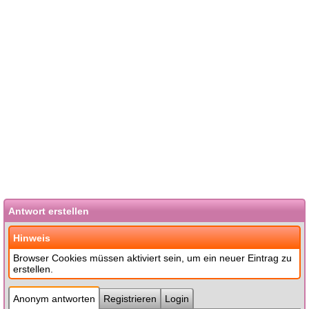
Antwort erstellen
Hinweis
Browser Cookies müssen aktiviert sein, um ein neuer Eintrag zu
erstellen.
Anonym antworten
Registrieren
Login