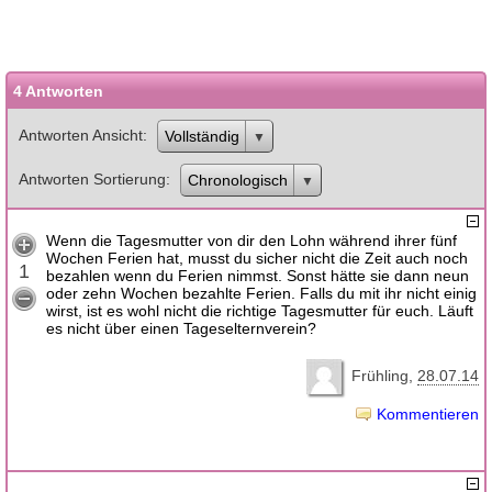
4 Antworten
Antworten Ansicht
Vollständig
Antworten Sortierung
Chronologisch
Wenn die Tagesmutter von dir den Lohn während ihrer fünf
Wochen Ferien hat, musst du sicher nicht die Zeit auch noch
1
bezahlen wenn du Ferien nimmst. Sonst hätte sie dann neun
oder zehn Wochen bezahlte Ferien. Falls du mit ihr nicht einig
wirst, ist es wohl nicht die richtige Tagesmutter für euch. Läuft
es nicht über einen Tageselternverein?
Frühling
28.07.14
Kommentieren