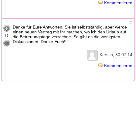
Kommentieren
Danke für Eure Antworten, Sie ist selbstständig, aber werde
einen neuen Vertrag mit Ihr machen, wo ich den Urlaub auf
0
die Betreuungstage verrechne. So gibt es die wenigsten
Diskussionen. Danke Euch!!!
Kerstin
30.07.14
Kommentieren