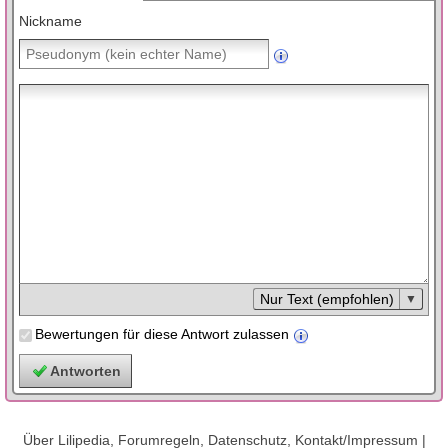
Nickname
Nur Text (empfohlen)
Bewertungen für diese Antwort zulassen
Über Lilipedia, Forumregeln, Datenschutz, Kontakt/Impressum
|