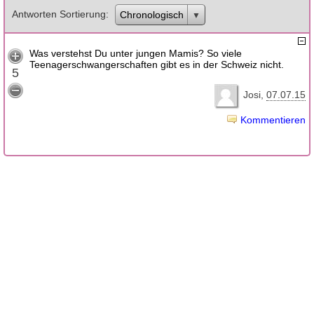
Antworten Sortierung
Chronologisch
Was verstehst Du unter jungen Mamis? So viele
Teenagerschwangerschaften gibt es in der Schweiz nicht.
5
Josi
07.07.15
Kommentieren