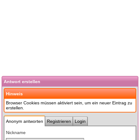
Antwort erstellen
Hinweis
Browser Cookies müssen aktiviert sein, um ein neuer Eintrag zu
erstellen.
Anonym antworten
Registrieren
Login
Nickname