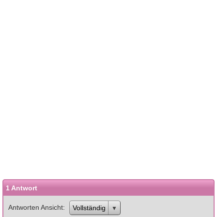
1 Antwort
Antworten Ansicht
Vollständig