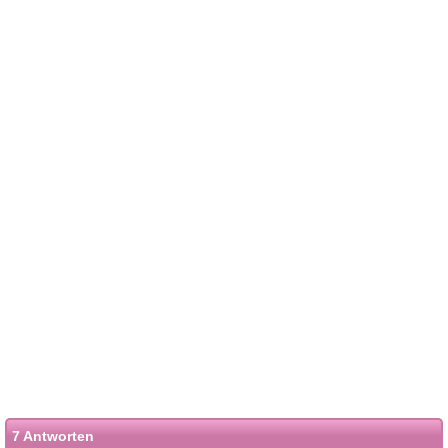
7 Antworten