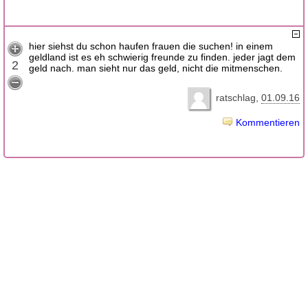
hier siehst du schon haufen frauen die suchen! in einem
geldland ist es eh schwierig freunde zu finden. jeder jagt dem
2
geld nach. man sieht nur das geld, nicht die mitmenschen.
ratschlag
01.09.16
Kommentieren