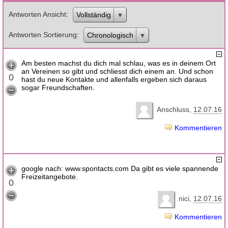
Antworten Ansicht
Vollständig
Antworten Sortierung
Chronologisch
Am besten machst du dich mal schlau, was es in deinem Ort
an Vereinen so gibt und schliesst dich einem an. Und schon
0
hast du neue Kontakte und allenfalls ergeben sich daraus
sogar Freundschaften.
Anschluss
12.07.16
Kommentieren
google nach: www.spontacts.com Da gibt es viele spannende
Freizeitangebote.
0
nici
12.07.16
Kommentieren