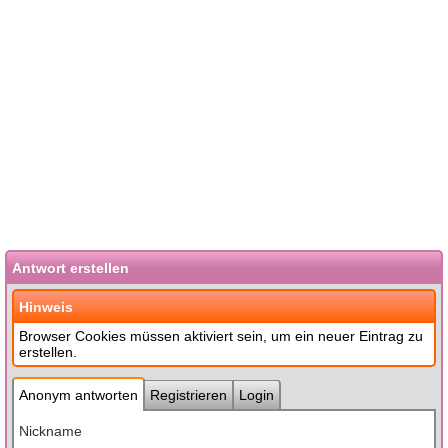
Antwort erstellen
Hinweis
Browser Cookies müssen aktiviert sein, um ein neuer Eintrag zu
erstellen.
Anonym antworten
Registrieren
Login
Nickname