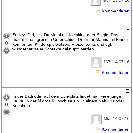
meli
13.07.16
Kommentieren
Smiley_Girl, bist Du Mami mit Kleinkind oder Single. Das
macht einen grossen Unterschied. Denn für Mamis mit Kinder
0
können auf Kinderspielplätzen, Freizeitparks und dgl.
wunderbar neue Kontakte geknüpft werden.
137
14.07.16
Kommentieren
In der Badi oder auf dem Spielplatz findet man viele junge
Leute. In der Migros Klubschule z.b. in einem Nähkurs oder
0
Kochkurs.
Mia
14.07.16
Kommentieren