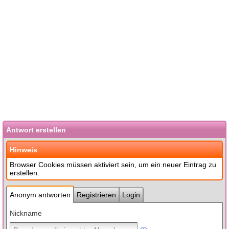
Antwort erstellen
Hinweis
Browser Cookies müssen aktiviert sein, um ein neuer Eintrag zu
erstellen.
Anonym antworten
Registrieren
Login
Nickname