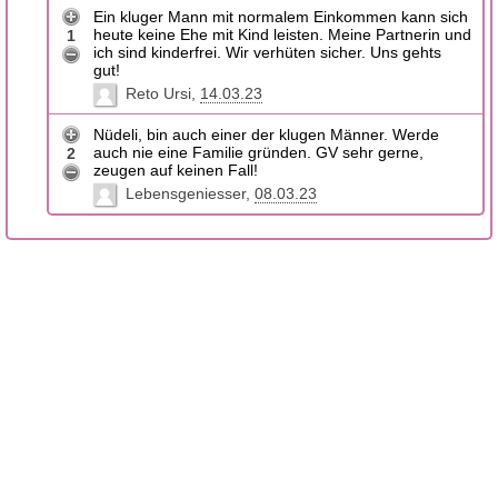
Ein kluger Mann mit normalem Einkommen kann sich
heute keine Ehe mit Kind leisten. Meine Partnerin und
1
ich sind kinderfrei. Wir verhüten sicher. Uns gehts
gut!
Reto Ursi
14.03.23
Nüdeli, bin auch einer der klugen Männer. Werde
auch nie eine Familie gründen. GV sehr gerne,
2
zeugen auf keinen Fall!
Lebensgeniesser
08.03.23