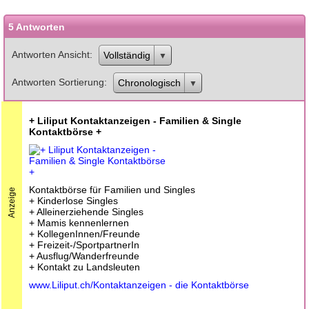
5 Antworten
Antworten Ansicht
Vollständig
Antworten Sortierung
Chronologisch
+ Liliput Kontaktanzeigen - Familien & Single
Kontaktbörse +
Kontaktbörse für Familien und Singles
Anzeige
+ Kinderlose Singles
+ Alleinerziehende Singles
+ Mamis kennenlernen
+ KollegenInnen/Freunde
+ Freizeit-/SportpartnerIn
+ Ausflug/Wanderfreunde
+ Kontakt zu Landsleuten
www.Liliput.ch/Kontaktanzeigen - die Kontaktbörse