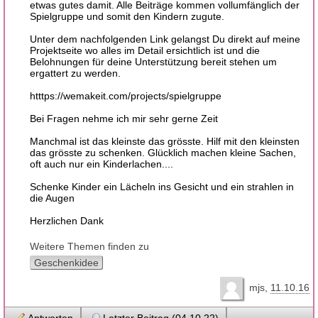
etwas gutes damit. Alle Beiträge kommen vollumfänglich der
Spielgruppe und somit den Kindern zugute.
Unter dem nachfolgenden Link gelangst Du direkt auf meine
Projektseite wo alles im Detail ersichtlich ist und die
Belohnungen für deine Unterstützung bereit stehen um
ergattert zu werden.
htttps://wemakeit.com/projects/spielgruppe
Bei Fragen nehme ich mir sehr gerne Zeit
Manchmal ist das kleinste das grösste. Hilf mit den kleinsten
das grösste zu schenken. Glücklich machen kleine Sachen,
oft auch nur ein Kinderlachen....
Schenke Kinder ein Lächeln ins Gesicht und ein strahlen in
die Augen
Herzlichen Dank
Weitere Themen finden zu
Geschenkidee
mjs
11.10.16