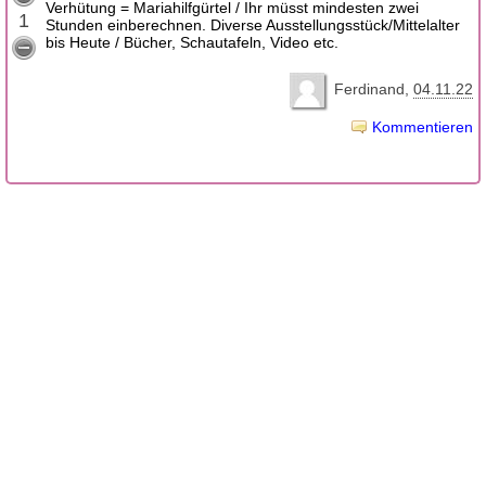
Verhütung = Mariahilfgürtel / Ihr müsst mindesten zwei
1
Stunden einberechnen. Diverse Ausstellungsstück/Mittelalter
bis Heute / Bücher, Schautafeln, Video etc.
Ferdinand
04.11.22
Kommentieren