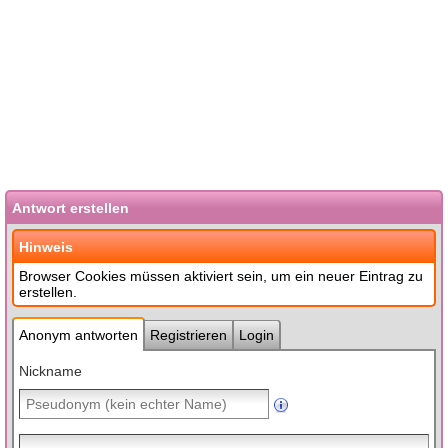
Antwort erstellen
Hinweis
Browser Cookies müssen aktiviert sein, um ein neuer Eintrag zu
erstellen.
Anonym antworten
Registrieren
Login
Nickname