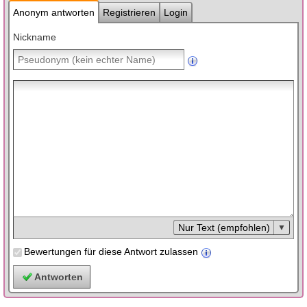
Anonym antworten
Registrieren
Login
Nickname
Nur Text (empfohlen)
Bewertungen für diese Antwort zulassen