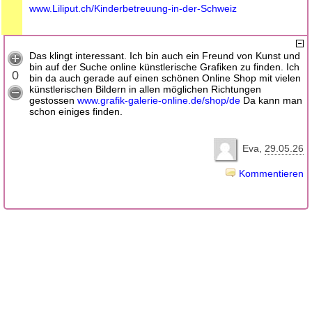
www.Liliput.ch/Kinderbetreuung-in-der-Schweiz
Das klingt interessant. Ich bin auch ein Freund von Kunst und
bin auf der Suche online künstlerische Grafiken zu finden. Ich
0
bin da auch gerade auf einen schönen Online Shop mit vielen
künstlerischen Bildern in allen möglichen Richtungen
gestossen
www.grafik-galerie-online.de/shop/de
Da kann man
schon einiges finden.
Eva
29.05.26
Kommentieren