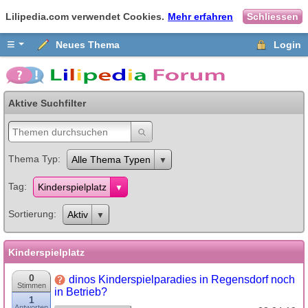
Lilipedia.com verwendet Cookies.
Mehr erfahren
Schliessen
≡
Neues Thema
Login
Aktive Suchfilter
Thema Typ
Alle Thema Typen
Tag
Kinderspielplatz
Sortierung
Aktiv
Kinderspielplatz
0
dinos Kinderspielparadies in Regensdorf noch
Stimmen
in Betrieb?
1
Antworten