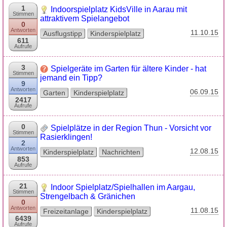
1
Indoorspielplatz KidsVille in Aarau mit
Stimmen
attraktivem Spielangebot
0
Antworten
11.10.15
Ausflugstipp
Kinderspielplatz
611
Aufrufe
3
Spielgeräte im Garten für ältere Kinder - hat
Stimmen
jemand ein Tipp?
9
Antworten
06.09.15
Garten
Kinderspielplatz
2417
Aufrufe
0
Spielplätze in der Region Thun - Vorsicht vor
Stimmen
Rasierklingen!
2
Antworten
12.08.15
Kinderspielplatz
Nachrichten
853
Aufrufe
21
Indoor Spielplatz/Spielhallen im Aargau,
Stimmen
Strengelbach & Gränichen
0
Antworten
11.08.15
Freizeitanlage
Kinderspielplatz
6439
Aufrufe